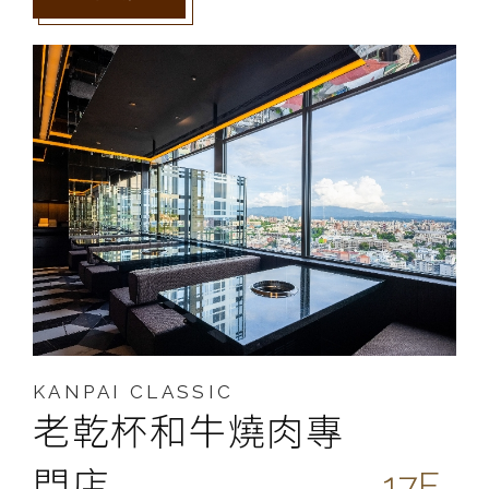
KANPAI CLASSIC
老乾杯和牛燒肉專
門店
17F