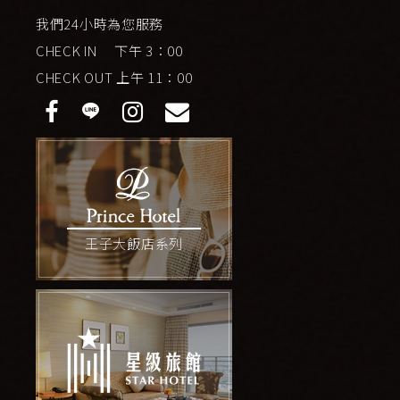
我們24小時為您服務
CHECK IN 下午 3：00
CHECK OUT 上午 11：00