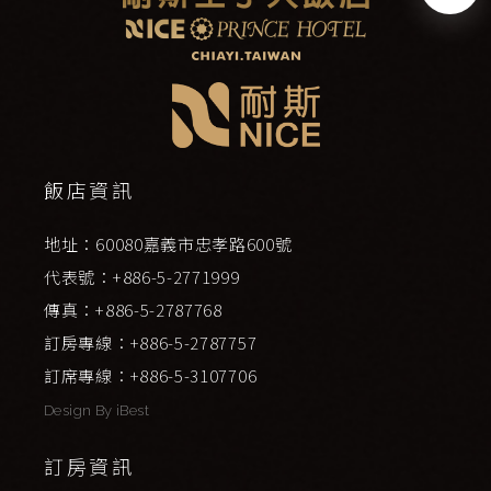
飯店資訊
地址：60080嘉義市忠孝路600號
代表號：+886-5-2771999
傳真：+886-5-2787768
訂房專線：+886-5-2787757
訂席專線：+886-5-3107706
Design By
iBest
訂房資訊