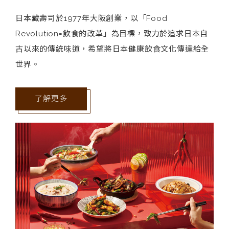
日本藏壽司於1977年大阪創業，以「Food
Revolution=飲食的改革」為目標，致力於追求日本自
古以來的傳統味道，希望將日本健康飲食文化傳達給全
世界。
了解更多