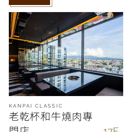
KANPAI CLASSIC
老乾杯和牛燒肉專
門店
17F