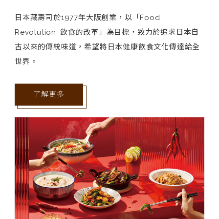
日本藏壽司於1977年大阪創業，以「Food
Revolution=飲食的改革」為目標，致力於追求日本自
古以來的傳統味道，希望將日本健康飲食文化傳達給全
世界。
了解更多