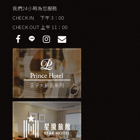
我們24小時為您服務
CHECK IN 下午 3：00
CHECK OUT 上午 11：00