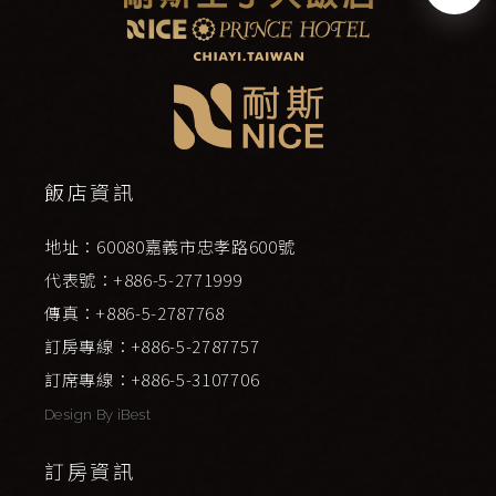
飯店資訊
地址：60080嘉義市忠孝路600號
代表號：+886-5-2771999
傳真：+886-5-2787768
訂房專線：+886-5-2787757
訂席專線：+886-5-3107706
Design By
iBest
訂房資訊