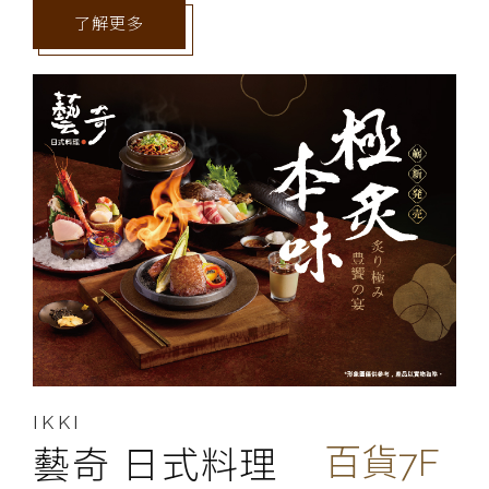
了解更多
IKKI
百貨7F
藝奇 日式料理