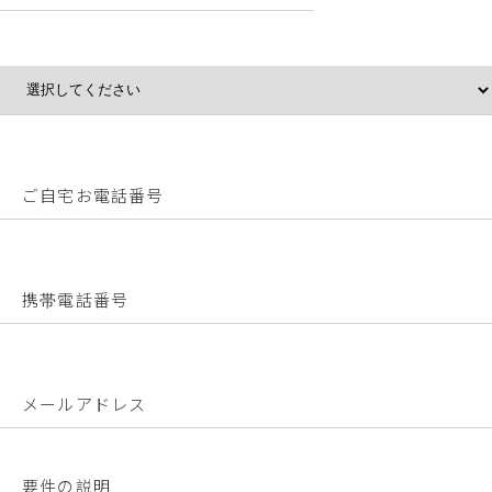
ご自宅お電話番号
携帯電話番号
メールアドレス
要件の説明