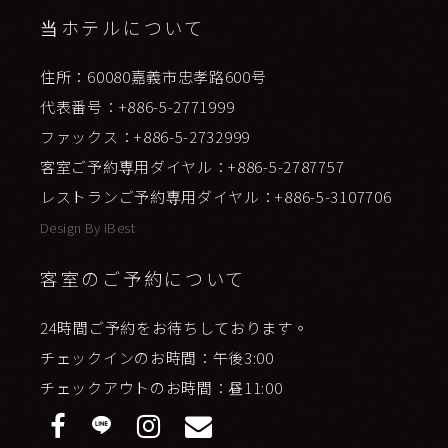
当ホテルについて
住所：60080嘉義市忠孝路600号
代表番号：+886-5-2771999
ファックス：+886-5-2732999
客室ご予約専用ダイヤル：+886-5-2787757
レストランご予約専用ダイヤル：+886-5-3107706
Design By
iBest
客室のご予約について
24時間ご予約をお待ちしております。
チェックインのお時間：午後3:00
チェックアウトのお時間：昼11:00