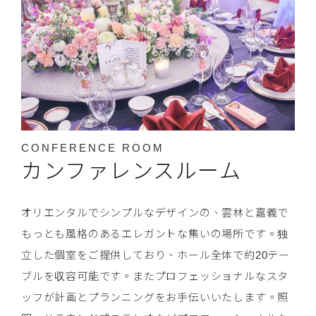
CONFERENCE ROOM
カンファレンスルーム
オリエンタルでシンプルなデザインの、雲林と嘉義で
もっとも風格のあるエレガントな集いの場所です。独
立した個室をご提供しており、ホール全体で約20テー
ブルを収容可能です。またプロフェッショナルなスタ
ッフが計画とプランニングをお手伝いいたします。照