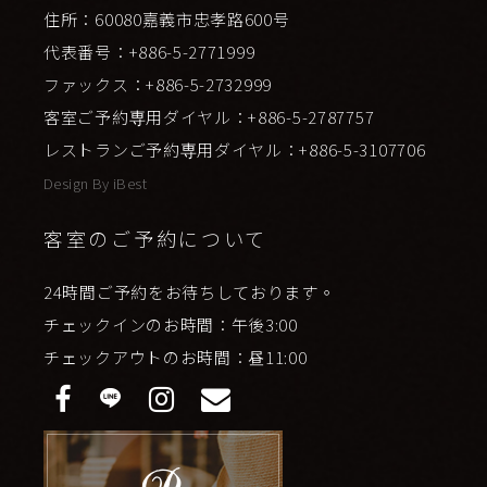
住所：60080嘉義市忠孝路600号
代表番号：+886-5-2771999
ファックス：+886-5-2732999
客室ご予約専用ダイヤル：+886-5-2787757
レストランご予約専用ダイヤル：+886-5-3107706
Design By
iBest
客室のご予約について
24時間ご予約をお待ちしております。
チェックインのお時間：午後3:00
チェックアウトのお時間：昼11:00