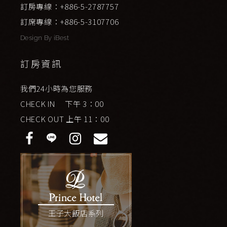
訂房專線：+886-5-2787757
訂席專線：+886-5-3107706
Design By
iBest
訂房資訊
我們24小時為您服務
CHECK IN 下午 3：00
CHECK OUT 上午 11：00