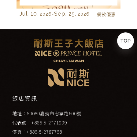
Jul. 10.
Sep. 25.
2026~
2026
餐飲優惠
TOP
飯店資訊
地址：60080嘉義市忠孝路600號
代表號：+886-5-2771999
傳真：+886-5-2787768