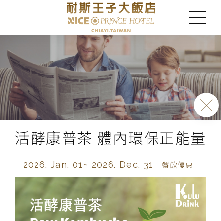
活酵康普茶 體內環保正能量
2026. Jan. 01~
2026. Dec. 31
餐飲優惠