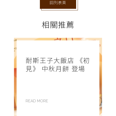
回列表頁
相關推薦
耐斯王子大飯店 《初
見》 中秋月餅 登場
READ MORE