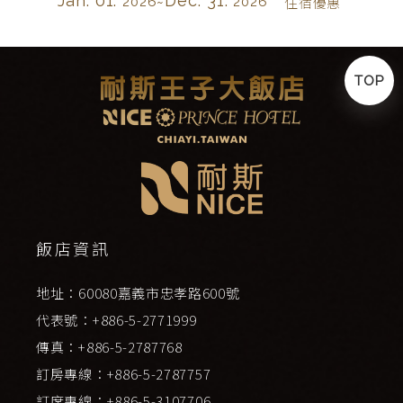
Jan. 01.
Dec. 31.
2026~
2026
住宿優惠
TOP
飯店資訊
地址：60080嘉義市忠孝路600號
代表號：+886-5-2771999
傳真：+886-5-2787768
訂房專線：+886-5-2787757
訂席專線：+886-5-3107706