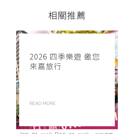
相關推薦
2026 四季樂遊 邀您
來嘉旅行
READ MORE