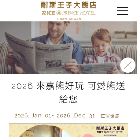
2026 來嘉熊好玩 可愛熊送
給您
2026. Jan. 01~
2026. Dec. 31
住宿優惠