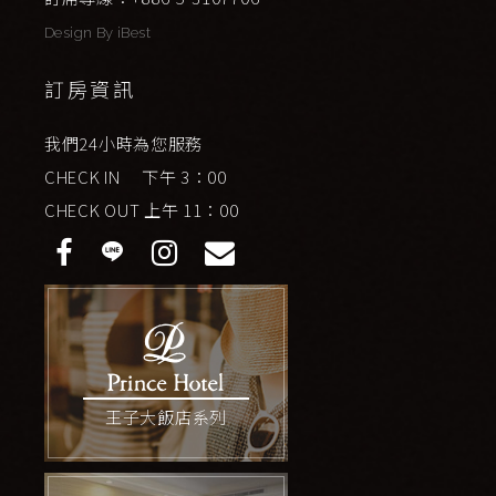
Design By
iBest
訂房資訊
我們24小時為您服務
CHECK IN 下午 3：00
CHECK OUT 上午 11：00