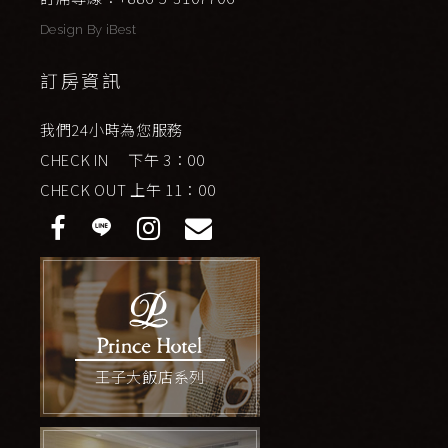
Design By
iBest
訂房資訊
我們24小時為您服務
CHECK IN 下午 3：00
CHECK OUT 上午 11：00