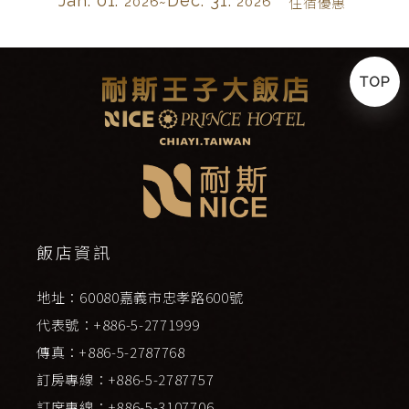
Jan. 01.
Dec. 31.
2026~
2026
住宿優惠
TOP
飯店資訊
地址：60080嘉義市忠孝路600號
代表號：+886-5-2771999
傳真：+886-5-2787768
訂房專線：+886-5-2787757
訂席專線：+886-5-3107706