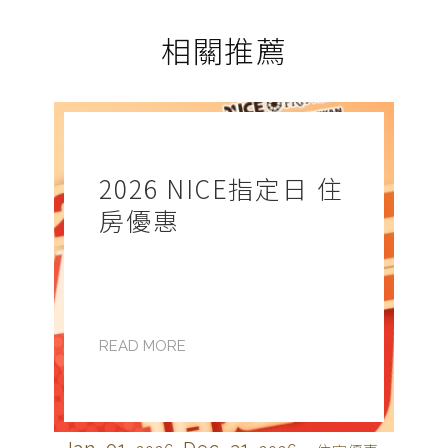
相關推薦
2026 NICE指定日 住
房優惠
READ MORE