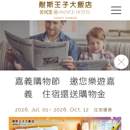
嘉義購物節 邀您樂遊嘉
義 住宿還送購物金
2026. Jul. 01~
2026. Oct. 12
住宿優惠