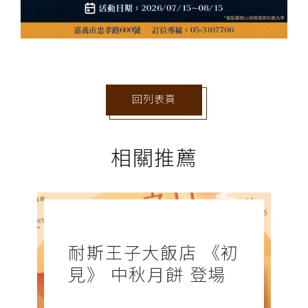
回列表頁
相關推薦
耐斯王子大飯店 《初
見》 中秋月餅 登場