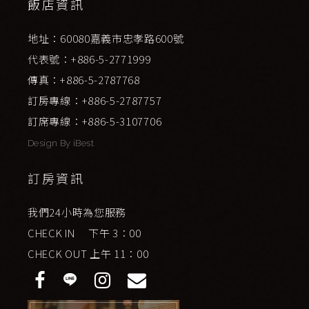
飯店資訊
地址：60080嘉義市忠孝路600號
代表號：+886-5-2771999
傳真：+886-5-2787768
訂房專線：+886-5-2787757
訂席專線：+886-5-3107706
Design By
iBest
訂房資訊
我們24小時為您服務
CHECK IN 下午 3：00
CHECK OUT 上午 11：00