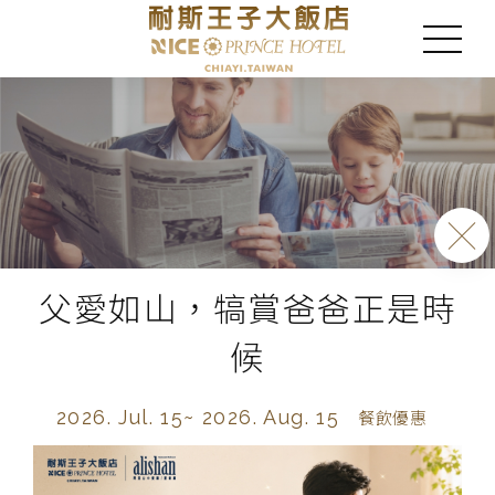
父愛如山，犒賞爸爸正是時
候
2026. Jul. 15~
2026. Aug. 15
餐飲優惠