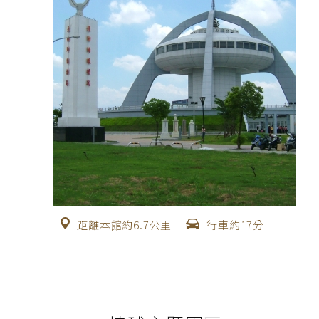
距離本館約6.7公里
行車約17分