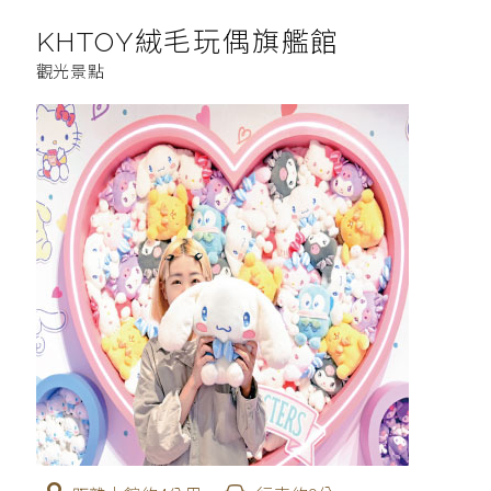
KHTOY絨毛玩偶旗艦館
觀光景點