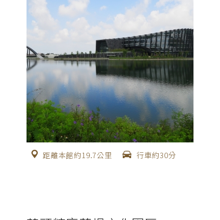
距離本館約19.7公里
行車約30分