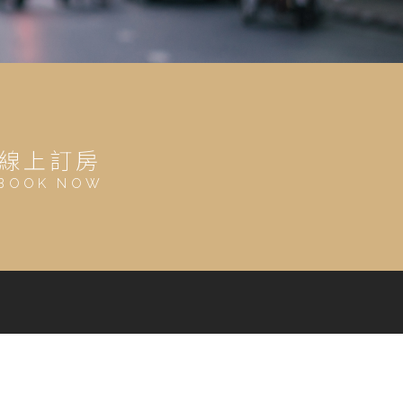
線上訂房
BOOK NOW