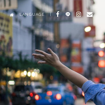
LANGUAGE