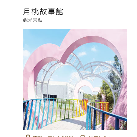
月桃故事館
觀光景點