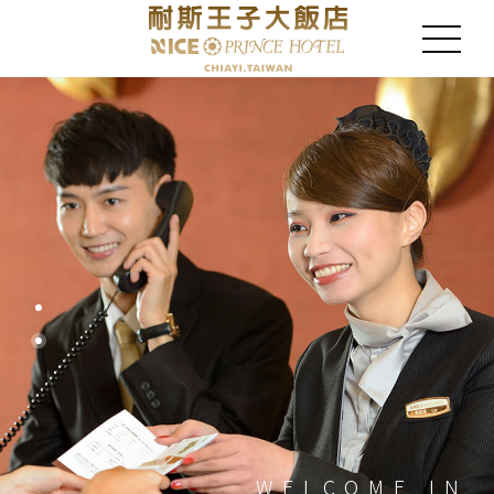
WELCOME IN