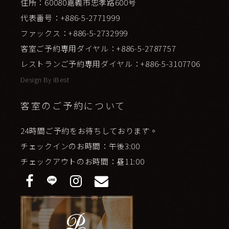
住所：60080嘉義市忠孝路600号
代表番号：+886-5-2771999
ファックス：+886-5-2732999
客室ご予約専用ダイヤル：+886-5-2787757
レストランご予約専用ダイヤル：+886-5-3107706
Design By
iBest
客室のご予約について
24時間ご予約をお待ちしております。
チェックインのお時間：午後3:00
チェックアウトのお時間：昼11:00