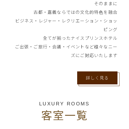
そのままに
古都・嘉義ならではの⽂化的特⾊を融合
ビジネス・レジャー・レクリエーション・ショッ
ピング
全てが揃ったナイスプリンスホテル
ご出張・ご旅⾏・会議・イベントなど様々なニー
ズにご対応いたします
詳しく見る
LUXURY ROOMS
客室一覧