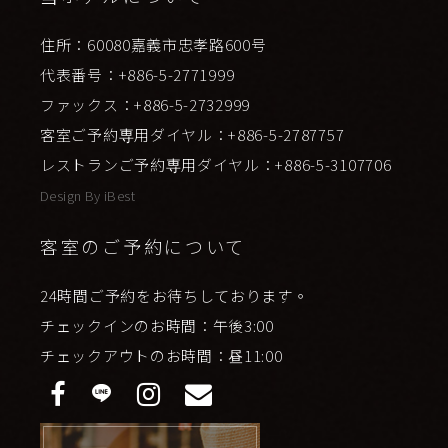
住所：60080嘉義市忠孝路600号
代表番号：+886-5-2771999
ファックス：+886-5-2732999
客室ご予約専用ダイヤル：+886-5-2787757
レストランご予約専用ダイヤル：+886-5-3107706
Design By
iBest
客室のご予約について
24時間ご予約をお待ちしております。
チェックインのお時間：午後3:00
チェックアウトのお時間：昼11:00