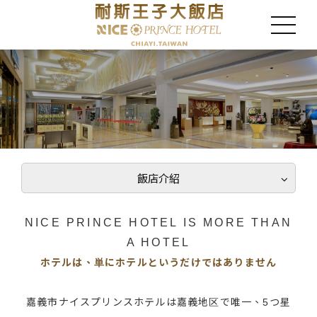
飯店介紹
NICE PRINCE HOTEL IS MORE THAN
A HOTEL
ホテルは、単にホテルというだけではありません
嘉義市ナイスプリンスホテルは嘉義地区で唯一、5つ星