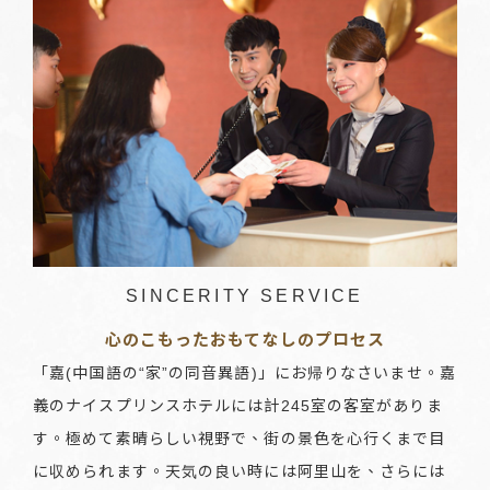
SINCERITY SERVICE
心のこもったおもてなしのプロセス
「嘉(中国語の“家”の同音異語)」にお帰りなさいませ。嘉
義のナイスプリンスホテルには計245室の客室がありま
す。極めて素晴らしい視野で、街の景色を心行くまで目
に収められます。天気の良い時には阿里山を、さらには