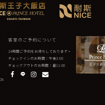
客室のご予約について
24時間ご予約をお待ちしております。
チェックインのお時間：午後3:00
チェックアウトのお時間：昼11:00
06