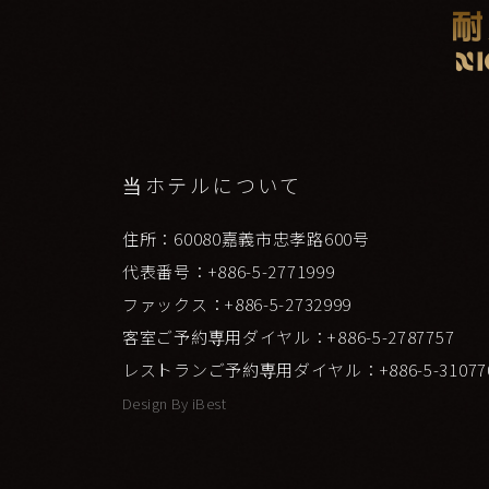
当ホテルについて
住所：60080嘉義市忠孝路600号
代表番号：+886-5-2771999
ファックス：+886-5-2732999
客室ご予約専用ダイヤル：+886-5-2787757
レストランご予約専用ダイヤル：+886-5-31077
Design By
iBest