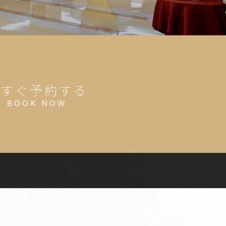
今すぐ予約する
BOOK NOW