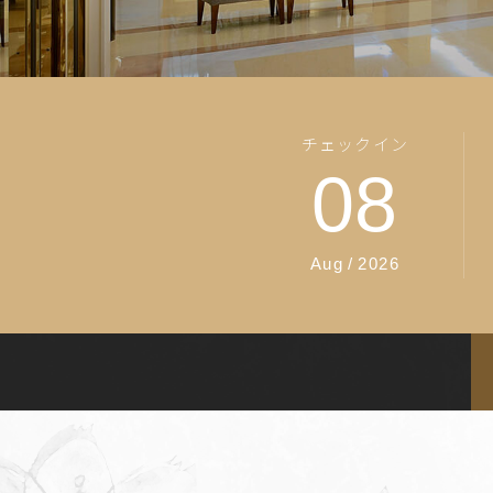
チェックイン
08
Aug
/
2026