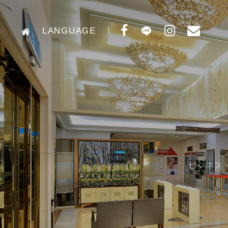
LANGUAGE
ビジネス