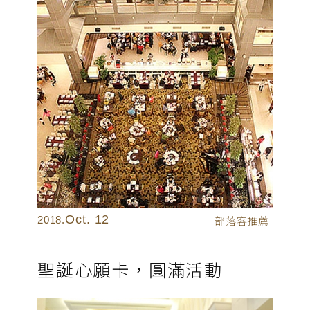
Oct. 12
2018.
部落客推薦
聖誕心願卡，圓滿活動