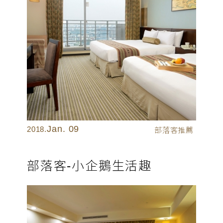
Jan. 09
2018.
部落客推薦
部落客-小企鵝生活趣