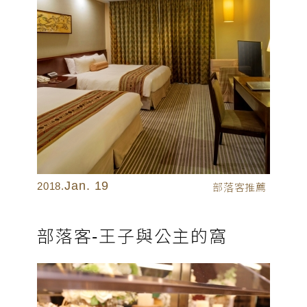
Jan. 19
2018.
部落客推薦
部落客-王子與公主的窩