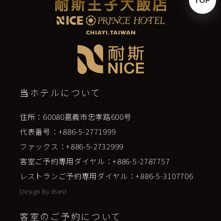
TOP
当ホテルについて
住所：60080嘉義市忠孝路600号
代表番号：+886-5-2771999
ファックス：+886-5-2732999
客室ご予約専用ダイヤル：+886-5-2787757
レストランご予約専用ダイヤル：+886-5-3107706
Design By
iBest
客室のご予約について