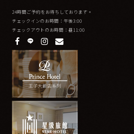
24時間ご予約をお待ちしております。
チェックインのお時間：午後3:00
チェックアウトのお時間：昼11:00