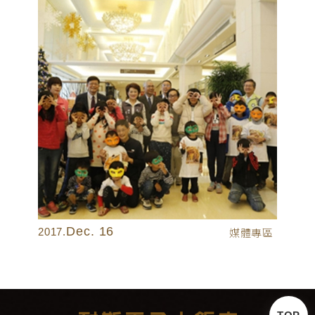
Dec. 16
2017.
媒體專區