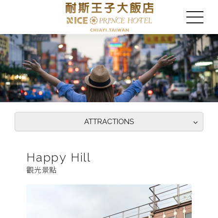
ATTRACTIONS
Happy Hill
觀光景點