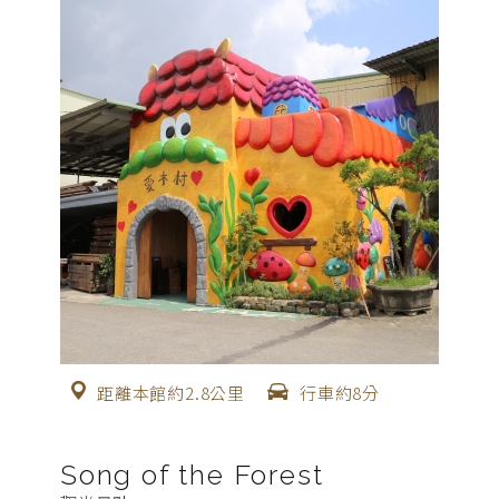
距離本館約2.8公里
行車約8分
Song of the Forest