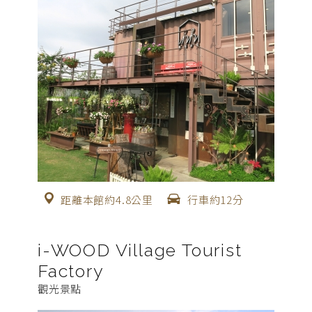
距離本館約4.8公里
行車約12分
i-WOOD Village Tourist
Factory
觀光景點