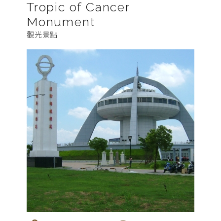
Tropic of Cancer
Monument
觀光景點