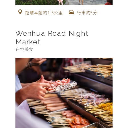
距離本館約1.5公里
行車約5分
Wenhua Road Night
Market
在地美食