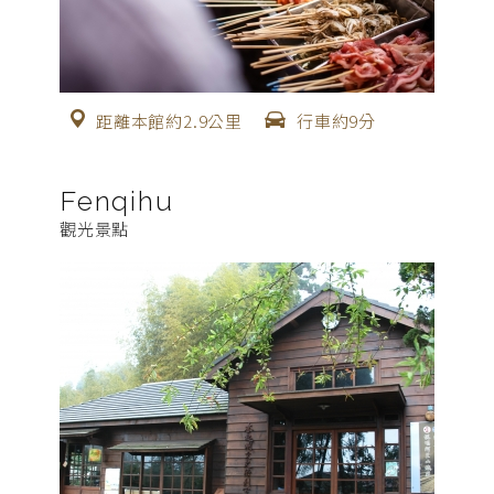
距離本館約2.9公里
行車約9分
Fenqihu
觀光景點