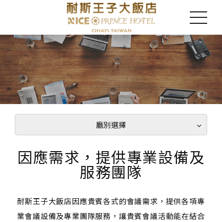
廳別選擇
因應需求，提供專業設備及
服務團隊
耐斯王子大飯店因應貴賓各式的會議需求，提供各項專
業會議設備及專業團隊服務，讓貴賓會議活動能在結合