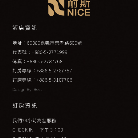
飯店資訊
地址：60080嘉義市忠孝路600號
代表號：+886-5-2771999
傳真：+886-5-2787768
訂房專線：+886-5-2787757
訂席專線：+886-5-3107706
Design By
iBest
訂房資訊
我們24小時為您服務
CHECK IN 下午 3：00