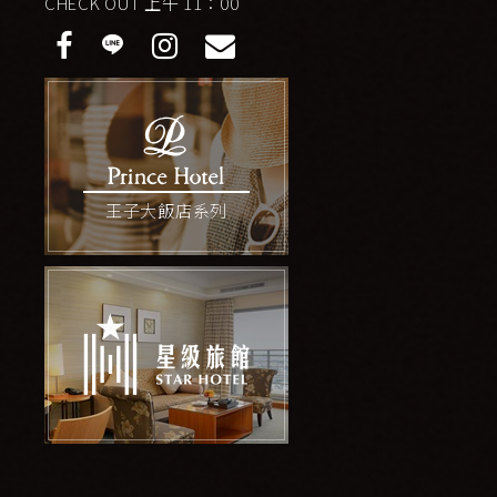
CHECK OUT 上午 11：00