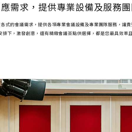
因應需求，提供專業設備及服務團
賓各式的會議需求，提供各項專業會議設備及專業團隊服務，讓貴
安排下，激發創意，還有精緻會議茶點供選擇，都是您最具效率