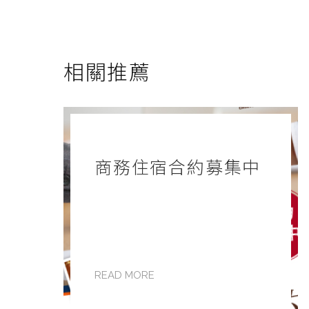
相關推薦
商務住宿合約募集中
READ MORE