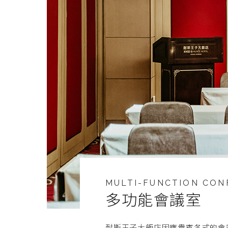
MULTI-FUNCTION CO
多功能會議室