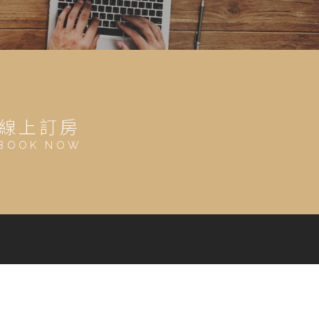
線上訂房
BOOK NOW