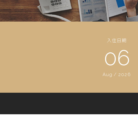
入住日期
06
Aug
/
2026