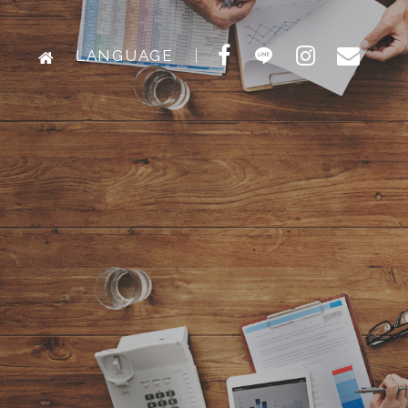
LANGUAGE