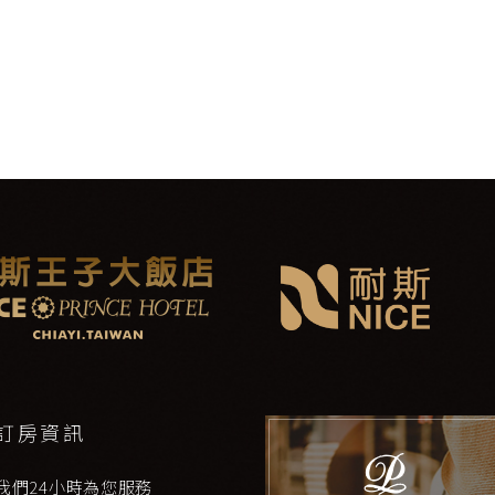
訂房資訊
我們24小時為您服務