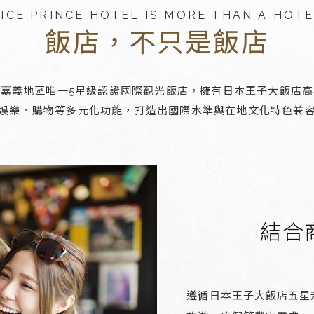
ICE PRINCE HOTEL IS MORE THAN A HOT
飯店，不只是飯店
嘉義地區唯一5星級認證國際觀光飯店，擁有日本王子大飯店
娛樂、購物等多元化功能，打造出國際水準與在地文化特色兼
結合
遵循日本王子大飯店五星