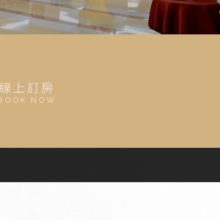
線上訂房
BOOK NOW