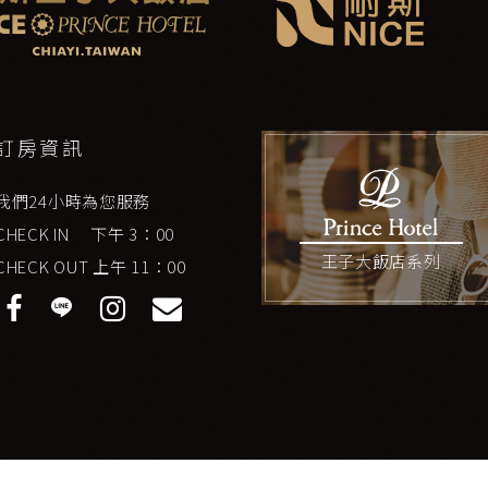
訂房資訊
我們24小時為您服務
CHECK IN 下午 3：00
CHECK OUT 上午 11：00