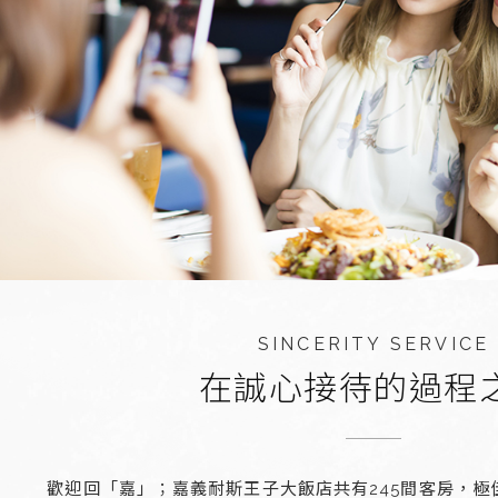
SINCERITY SERVICE
在誠心接待的過程
歡迎回「嘉」；嘉義耐斯王子大飯店共有245間客房，極