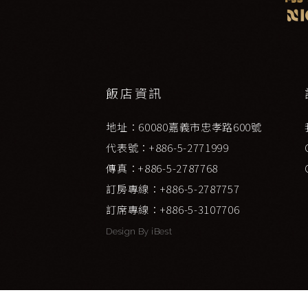
飯店資訊
地址：60080嘉義市忠孝路600號
代表號：+886-5-2771999
傳真：+886-5-2787768
訂房專線：+886-5-2787757
訂席專線：+886-5-3107706
Design By
iBest