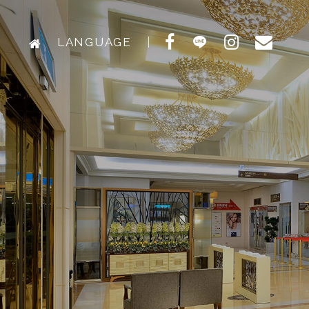
LANGUAGE