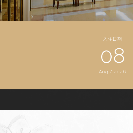
入住日期
08
Aug
/
2026