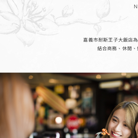
N
嘉義市耐斯王子大飯店為
結合商務、休閒、