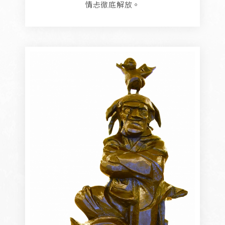
情忐徹底解放。