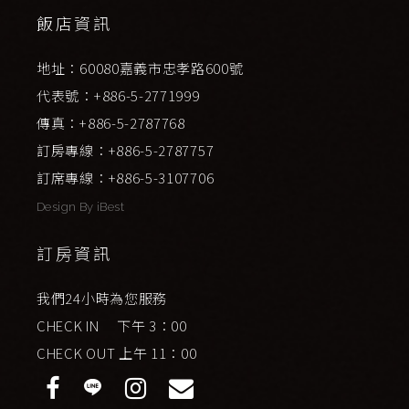
飯店資訊
地址：60080嘉義市忠孝路600號
代表號：+886-5-2771999
傳真：+886-5-2787768
訂房專線：+886-5-2787757
訂席專線：+886-5-3107706
Design By
iBest
訂房資訊
我們24小時為您服務
CHECK IN 下午 3：00
CHECK OUT 上午 11：00