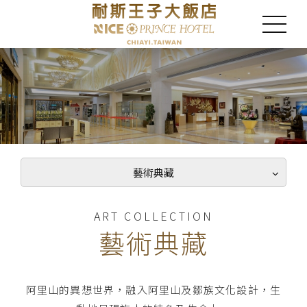
藝術典藏
ART COLLECTION
藝術典藏
阿里山的異想世界，融入阿里山及鄒族文化設計，生