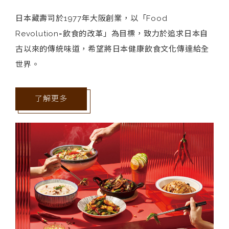
日本藏壽司於1977年大阪創業，以「Food
Revolution=飲食的改革」為目標，致力於追求日本自
古以來的傳統味道，希望將日本健康飲食文化傳達給全
世界。
了解更多