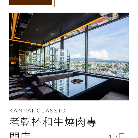
KANPAI CLASSIC
老乾杯和牛燒肉專
門店
17F