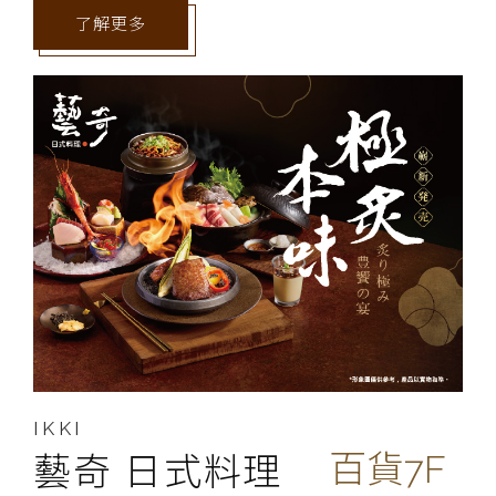
了解更多
IKKI
百貨7F
藝奇 日式料理