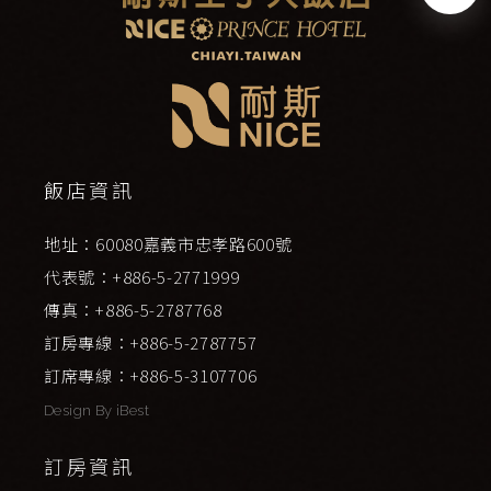
飯店資訊
地址：60080嘉義市忠孝路600號
代表號：+886-5-2771999
傳真：+886-5-2787768
訂房專線：+886-5-2787757
訂席專線：+886-5-3107706
Design By
iBest
訂房資訊