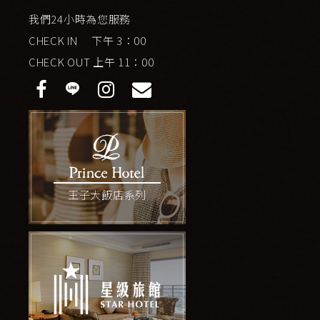
我們24小時為您服務
CHECK IN 下午 3：00
CHECK OUT 上午 11：00