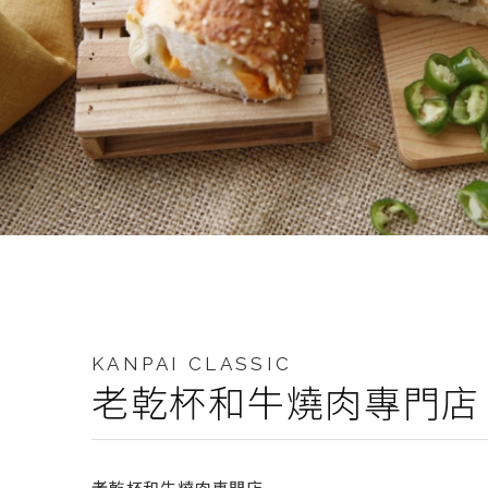
KANPAI CLASSIC
老乾杯和牛燒肉專門店