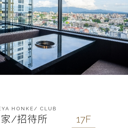
EYA HONKE/ CLUB
家/招待所
17F