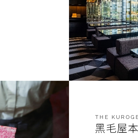
THE KUROG
黑毛屋本