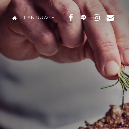
LANGUAGE